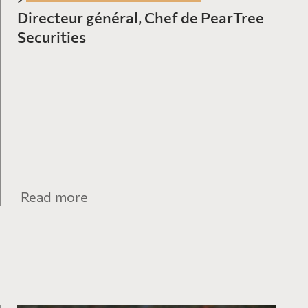
Directeur général, Chef de PearTree
Securities
Read more