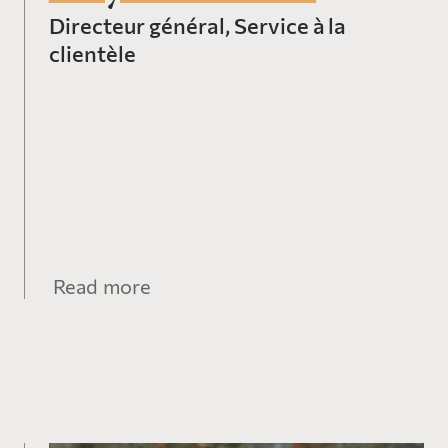
Directeur général, Service à la
clientèle
Read more