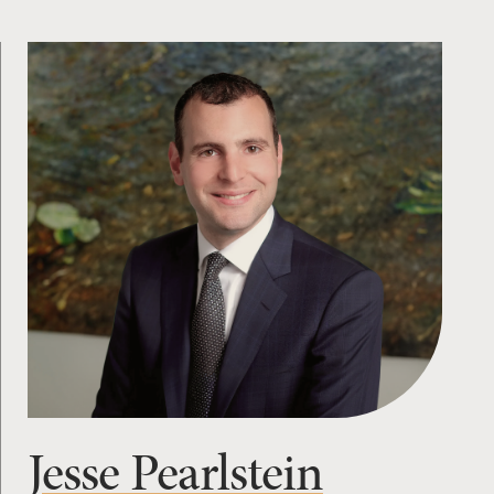
Jesse Pearlstein