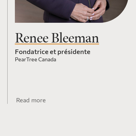
Renee Bleeman
Fondatrice et présidente
PearTree Canada
Read more