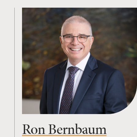
Ron Bernbaum