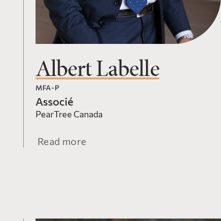
Albert Labelle
MFA-P
Associé
PearTree Canada
Read more