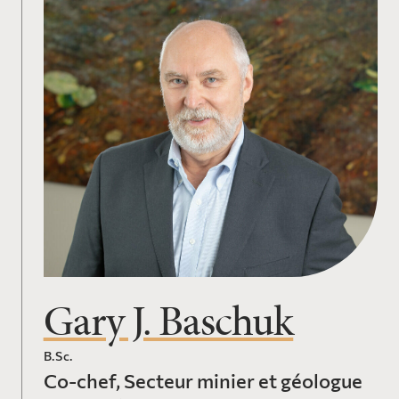
Gary J. Baschuk
B.Sc.
Co-chef, Secteur minier et géologue