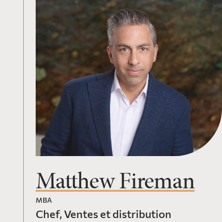
Matthew Fireman
MBA
Chef, Ventes et distribution