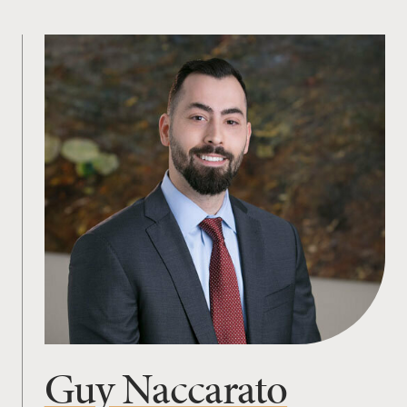
Guy Naccarato