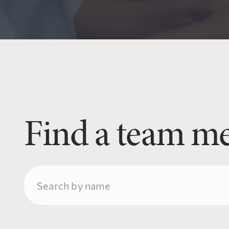
Find a team m