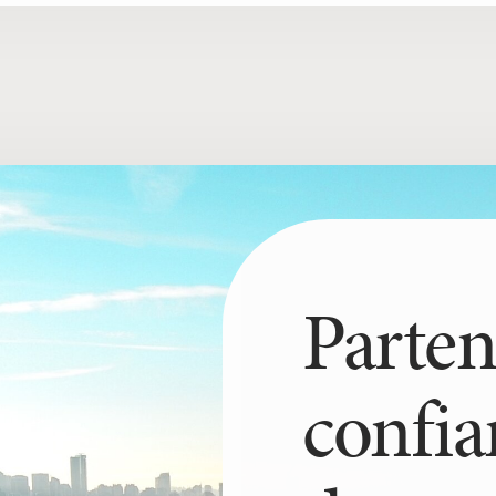
Parten
confia