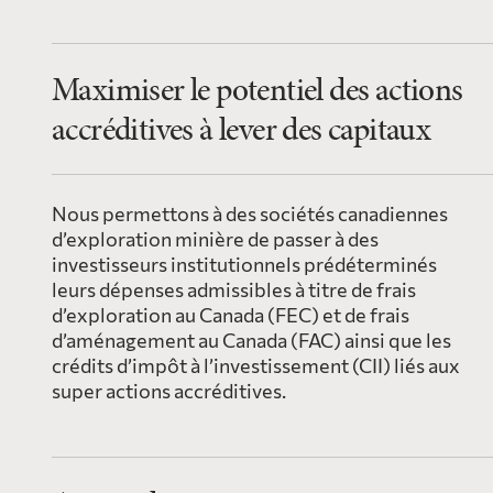
Maximiser le potentiel des actions
accréditives à lever des capitaux
Nous permettons à des sociétés canadiennes
d’exploration minière de passer à des
investisseurs institutionnels prédéterminés
leurs dépenses admissibles à titre de frais
d’exploration au Canada (FEC) et de frais
d’aménagement au Canada (FAC) ainsi que les
crédits d’impôt à l’investissement (CII) liés aux
super actions accréditives.