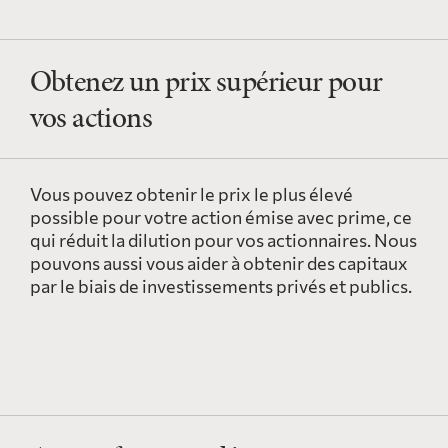
Obtenez un prix supérieur pour
vos actions
Vous pouvez obtenir le prix le plus élevé
possible pour votre action émise avec prime, ce
qui réduit la dilution pour vos actionnaires. Nous
pouvons aussi vous aider à obtenir des capitaux
par le biais de investissements privés et publics.