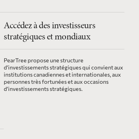
Accédez à des investisseurs
stratégiques et mondiaux
PearTree propose une structure
d’investissements stratégiques qui convient aux
institutions canadiennes et internationales, aux
personnes très fortunées et aux occasions
d’investissements stratégiques.