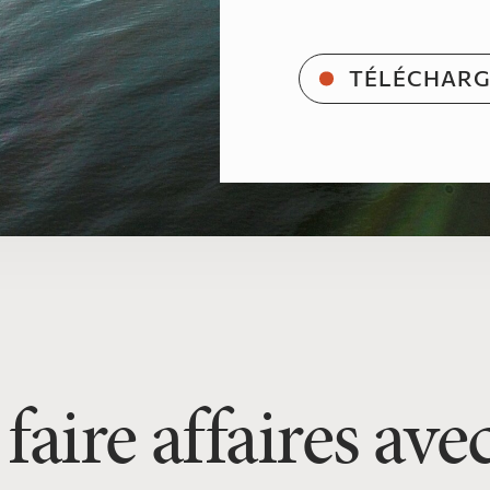
TÉLÉCHARG
faire affaires ave