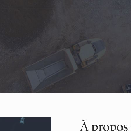
À propos