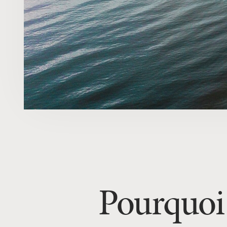
Pourquoi 