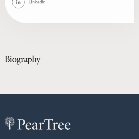
LinkedIn
Biography