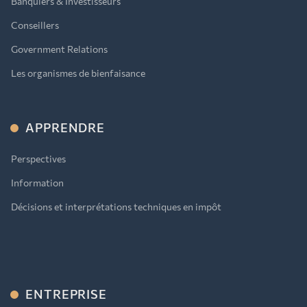
Banquiers & Investisseurs
Conseillers
Government Relations
Les organismes de bienfaisance
APPRENDRE
Perspectives
Information
Décisions et interprétations techniques en impôt
ENTREPRISE