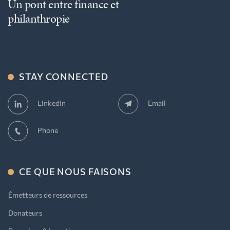
Un pont entre finance et
philanthropie
STAY CONNECTED
Email
LinkedIn
Phone
CE QUE NOUS FAISONS
Émetteurs de ressources
Donateurs