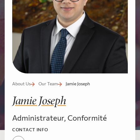
About Us
Our Team
Jamie Joseph
Jamie Joseph
Administrateur, Conformité
CONTACT INFO