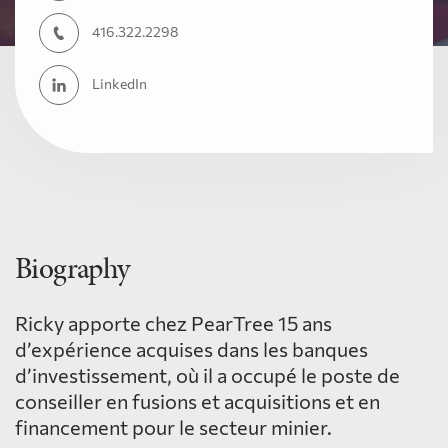
416.322.2298
LinkedIn
Biography
Ricky apporte chez PearTree 15 ans
d’expérience acquises dans les banques
d’investissement, où il a occupé le poste de
conseiller en fusions et acquisitions et en
financement pour le secteur minier.