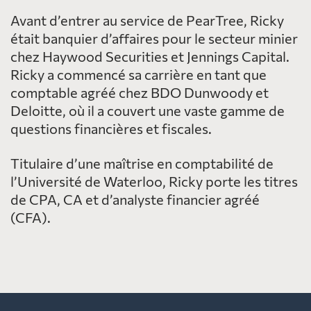
Avant d’entrer au service de PearTree, Ricky
était banquier d’affaires pour le secteur minier
chez Haywood Securities et Jennings Capital.
Ricky a commencé sa carrière en tant que
comptable agréé chez BDO Dunwoody et
Deloitte, où il a couvert une vaste gamme de
questions financières et fiscales.
Titulaire d’une maîtrise en comptabilité de
l’Université de Waterloo, Ricky porte les titres
de CPA, CA et d’analyste financier agréé
(CFA).