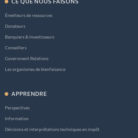
CE QUE NOUS FAISONS
Émetteurs de ressources
Donateurs
Banquiers & Investisseurs
Conseillers
Government Relations
Les organismes de bienfaisance
APPRENDRE
Perspectives
Information
Décisions et interprétations techniques en impôt