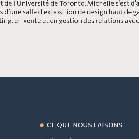
t de l’Université de Toronto, Michelle s’est d
is d’une salle d’exposition de design haut de g
g, en vente et en gestion des relations avec l
CE QUE NOUS FAISONS