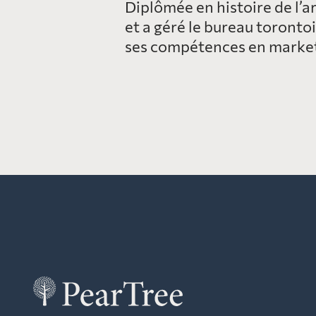
Diplômée en histoire de l’ar
et a géré le bureau toronto
ses compétences en marketin