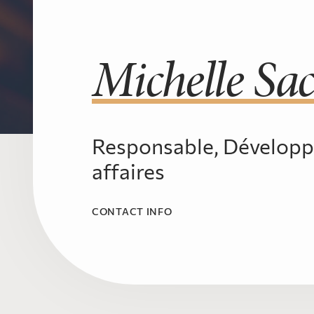
Michelle Sa
Responsable, Dévelop
affaires
CONTACT INFO