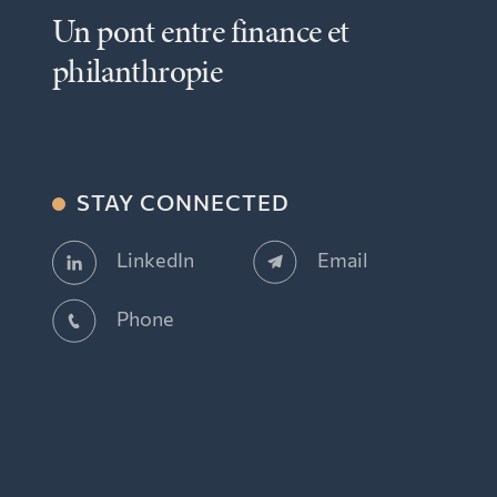
Un pont entre finance et
philanthropie
STAY CONNECTED
Email
LinkedIn
Phone