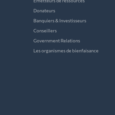
Émetteurs de ressources
Donateurs
Banquiers & Investisseurs
Conseillers
Government Relations
Les organismes de bienfaisance