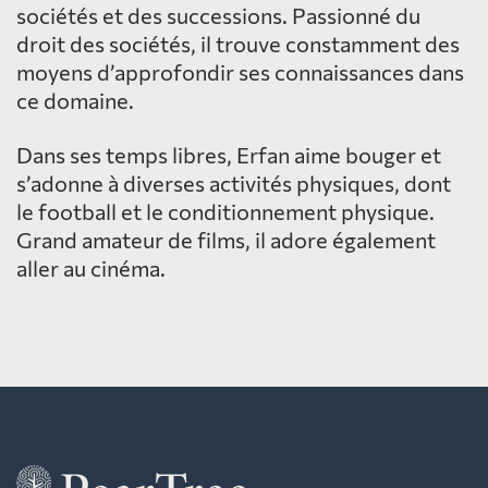
sociétés et des successions. Passionné du
droit des sociétés, il trouve constamment des
moyens d’approfondir ses connaissances dans
ce domaine.
Dans ses temps libres, Erfan aime bouger et
s’adonne à diverses activités physiques, dont
le football et le conditionnement physique.
Grand amateur de films, il adore également
aller au cinéma.