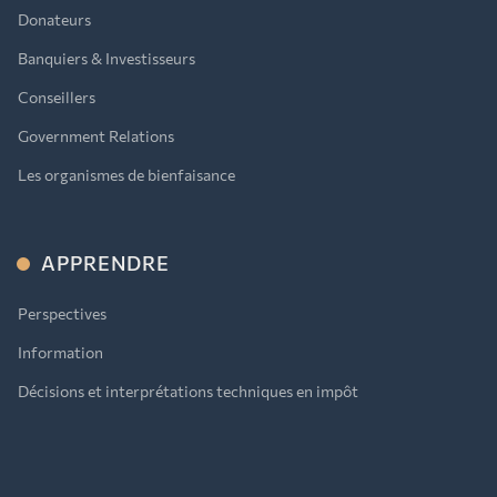
Donateurs
Banquiers & Investisseurs
Conseillers
Government Relations
Les organismes de bienfaisance
APPRENDRE
Perspectives
Information
Décisions et interprétations techniques en impôt