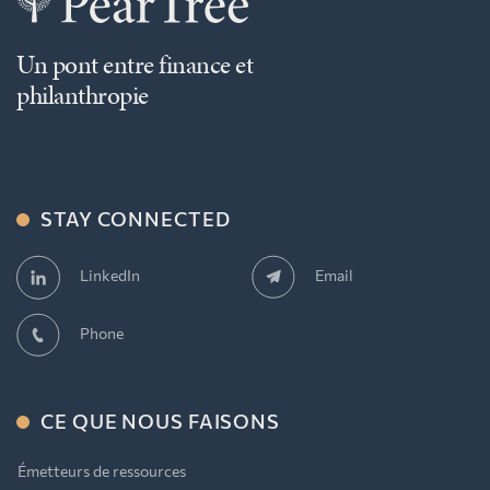
Un pont entre finance et
philanthropie
STAY CONNECTED
Email
LinkedIn
Phone
CE QUE NOUS FAISONS
Émetteurs de ressources