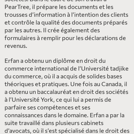
PearTree, il prépare les documents et les
trousses d’information à l’intention des clients
et contrôle la qualité des documents préparés
par les autres. Il crée également des
formulaires à remplir pour les déclarations de
revenus.
Erfan a obtenu un diplôme en droit du
commerce international de l’Université tadjike
du commerce, où il a acquis de solides bases
théoriques et pratiques. Une fois au Canada, il
a obtenu un baccalauréat en droit des sociétés
à l’Université York, ce qui lui a permis de
parfaire ses compétences et ses
connaissances dans le domaine. Erfan a par la
suite travaillé dans plusieurs cabinets
d’avocats, où il s’est spécialisé dans le droit des