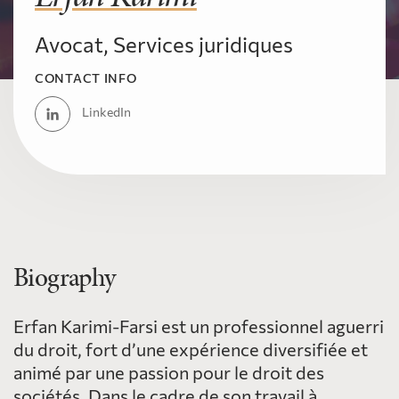
Avocat, Services juridiques
CONTACT INFO
LinkedIn
Biography
Erfan Karimi-Farsi est un professionnel aguerri
du droit, fort d’une expérience diversifiée et
animé par une passion pour le droit des
sociétés. Dans le cadre de son travail à