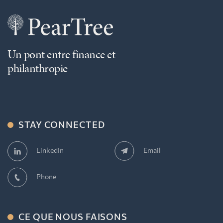
Un pont entre finance et
philanthropie
STAY CONNECTED
Email
LinkedIn
Phone
CE QUE NOUS FAISONS