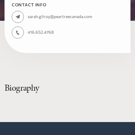
CONTACT INFO
sarah.gilroy@peartreecanada.com
416.652.4768
Biography