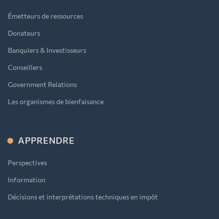
Émetteurs de ressources
Donateurs
Banquiers & Investisseurs
Conseillers
Government Relations
Les organismes de bienfaisance
APPRENDRE
Perspectives
Information
Décisions et interprétations techniques en impôt