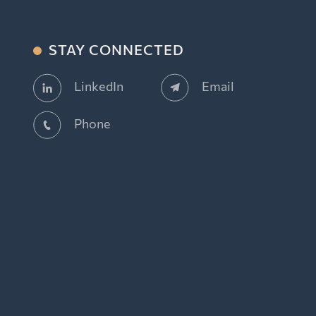
STAY CONNECTED
Email
LinkedIn
Phone