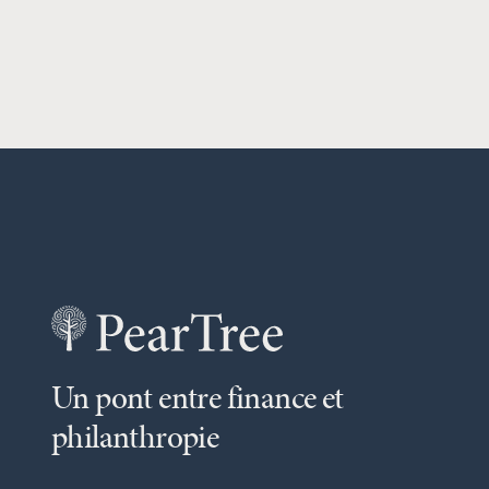
Un pont entre finance et
philanthropie