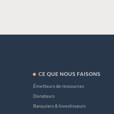
CE QUE NOUS FAISONS
Émetteurs de ressources
Donateurs
Banquiers & Investisseurs