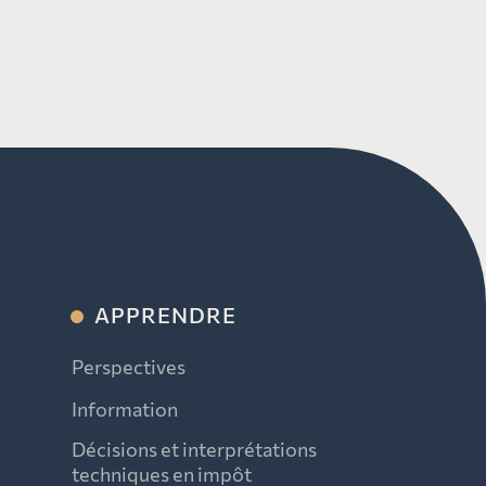
APPRENDRE
Perspectives
Information
Décisions et interprétations
techniques en impôt