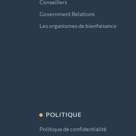
Conseillers
Government Relations
Les organismes de bienfaisance
POLITIQUE
Politique de confidentialité