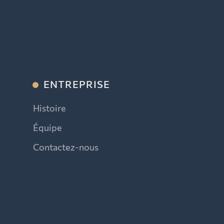
ENTREPRISE
Histoire
Équipe
Contactez-nous