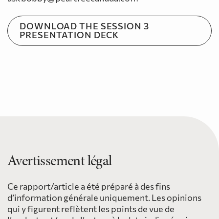
DOWNLOAD THE SESSION 3
PRESENTATION DECK
Avertissement légal
Ce rapport/article a été préparé à des fins
d’information générale uniquement. Les opinions
qui y figurent reflètent les points de vue de