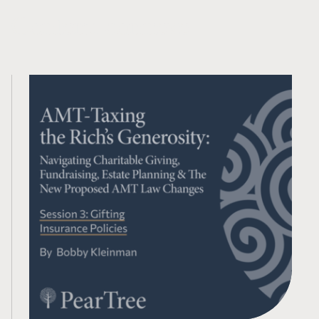
Contenu connexe