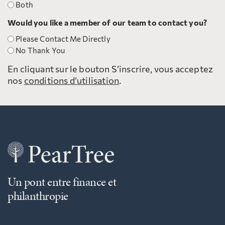
Both
Would you like a member of our team to contact you?
Please Contact Me Directly
No Thank You
En cliquant sur le bouton S’inscrire, vous acceptez
nos
conditions d’utilisation
.
Un pont entre finance et
philanthropie