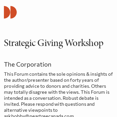
Strategic Giving Workshop
The Corporation
This Forum contains the sole opinions & insights of
the author/presenter based on forty years of
providing advice to donors and charities. Others
may totally disagree with the views. This Forum is
intended as a conversation. Robust debate is
invited. Please respond with questions and
alternative viewpoints to
askbobby@peartreecanada.com