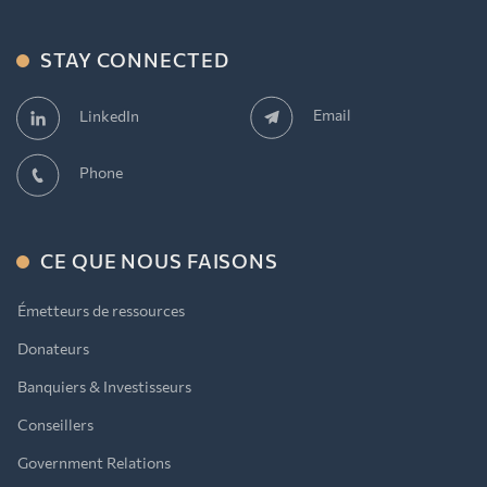
STAY CONNECTED
Email
LinkedIn
Phone
CE QUE NOUS FAISONS
Émetteurs de ressources
Donateurs
Banquiers & Investisseurs
Conseillers
Government Relations