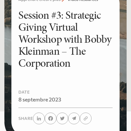
Session #3: Strategic
Giving Virtual
Workshop with Bobby
Kleinman – The
Corporation
DATE
8 septembre 2023
SHARE