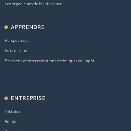
Les organismes de bienfaisance
APPRENDRE
Perspectives
Information
Décisions et interprétations techniques en impôt
ENTREPRISE
Histoire
Équipe