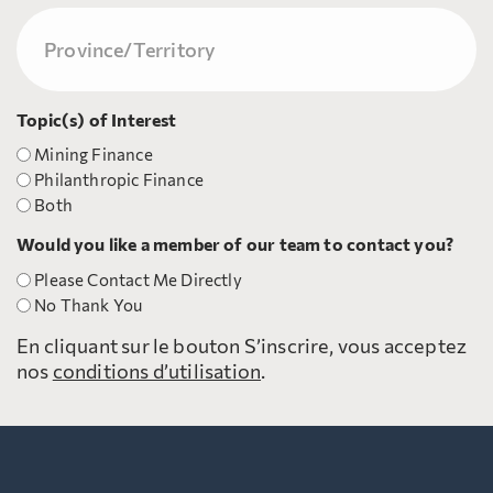
Province/Territory
(Nécessaire)
Topic(s) of Interest
Mining Finance
Philanthropic Finance
Both
Would you like a member of our team to contact you?
Please Contact Me Directly
No Thank You
En cliquant sur le bouton S’inscrire, vous acceptez
nos
conditions d’utilisation
.