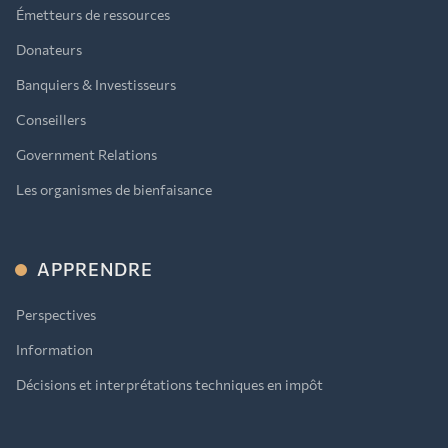
Émetteurs de ressources
Donateurs
Banquiers & Investisseurs
Conseillers
Government Relations
Les organismes de bienfaisance
APPRENDRE
Perspectives
Information
Décisions et interprétations techniques en impôt