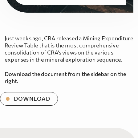
Just weeks ago, CRA released a Mining Expenditure
Review Table that is the most comprehensive
consolidation of CRA’s views on the various
expenses in the mineral exploration sequence.
Download the document from the sidebar on the
right.
DOWNLOAD