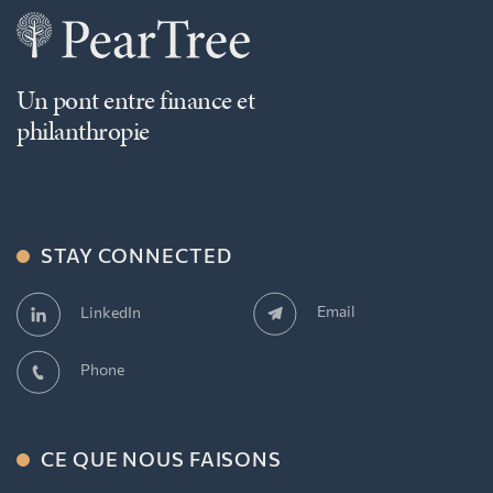
Un pont entre finance et
philanthropie
STAY CONNECTED
Email
LinkedIn
Phone
CE QUE NOUS FAISONS