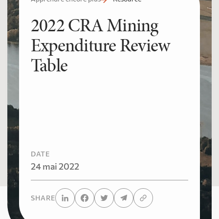
2022 CRA Mining
Expenditure Review
Table
DATE
24 mai 2022
SHARE